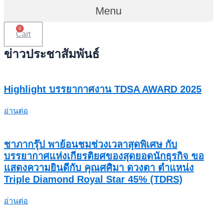
Menu
0
Cart
ข่าวประชาสัมพันธ์
Highlight บรรยากาศงาน TDSA AWARD 2025
อ่านต่อ
ชาภากรุ๊ป พาย้อนชมช่วงเวลาสุดพิเศษ กับ
บรรยากาศแห่งเกียรติยศของสุดยอดนักธุรกิจ ขอ
แสดงความยินดีกับ คุณศศิมา ดวงตา ตำแหน่ง
Triple Diamond Royal Star 45% (TDRS)
อ่านต่อ