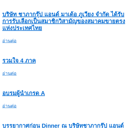
บริษัท ชาภากรุ๊ป แอนด์ มาเด้อ ภูเวียง จำกัด ได้รับ
การรับเลือกเป็นสมาชิกวิสามัญของสมาคมขายตรง
แห่งประเทศไทย
อ่านต่อ
รวมใจ 4 ภาค
อ่านต่อ
อบรมผู้นำเกรด A
อ่านต่อ
บรรยากาศก่อน Dinner ณ บริษัทชาภากรุ๊ป แอนด์