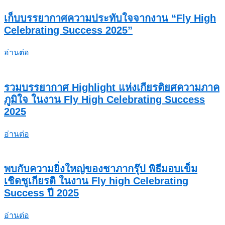
เก็บบรรยากาศความประทับใจจากงาน “Fly High
Celebrating Success 2025”
อ่านต่อ
รวมบรรยากาศ Highlight แห่งเกียรติยศความภาค
ภูมิใจ ในงาน Fly High Celebrating Success
2025
อ่านต่อ
พบกับความยิ่งใหญ่ของชาภากรุ๊ป พิธีมอบเข็ม
เชิดชูเกียรติ ในงาน Fly high Celebrating
Success ปี 2025
อ่านต่อ