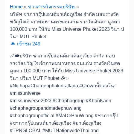
Home
ข่าวสารกิจกรรมบริษัท
บริษัท ชาภากรุ๊ปแอนด์มาเด้อภูเวียง จำกัด มอบรางวัล
ขวัญใจเจ้าภาพมหานครขอนแก่น รางวัลเงินสด มูลค่า
100,000 บาท ให้กับ Miss Universe Phuket 2023 วีนา ป
วีนา MUT Phuket
เข้าชม
249
🎉👑บริษัท ชาภากรุ๊ปแอนด์มาเด้อภูเวียง จำกัด มอบ
รางวัลขวัญใจเจ้าภาพมหานครขอนแก่น รางวัลเงินสด
มูลค่า 100,000 บาท ให้กับ Miss Universe Phuket 2023
วีนา ปวีนา MUT Phuket 🎉✨
#NichapaCharoenphakinrattana #Crownนี้ของวีนา
#missuniverse
#missuniverse2023 #Chaphagroup #KhonKaen
#chaphagroupandmadephuwiang
#chaphagroupofficial #MaDePhuWiang #ชาภากรุ๊ป
#ชาภากรุ๊ปแอนด์มาเด้อภูเวียง #มาเด้อภูเวียง
#TPNGLOBAL #MUTNationwideThailand