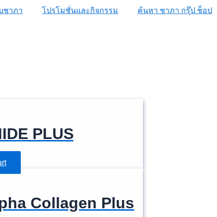
กับชาภา
โปรโมชั่นและกิจกรรม
ค้นหา ชาภา กรุ๊ป ช็อป
IDE PLUS
rt
pha Collagen Plus