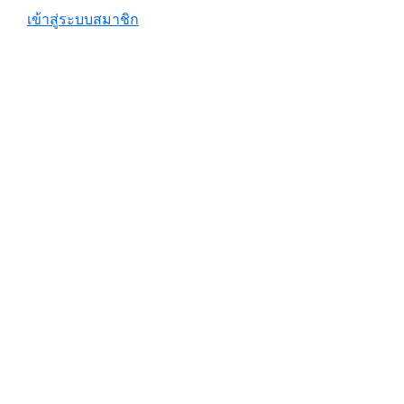
เข้าสู่ระบบสมาชิก