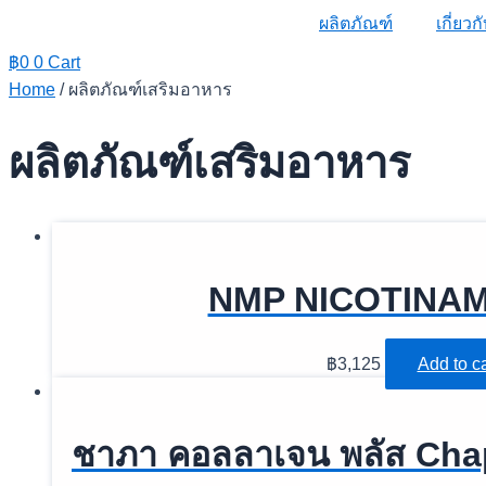
ผลิตภัณฑ์
เกี่ยว
฿
0
0
Cart
Home
/ ผลิตภัณฑ์เสริมอาหาร
ผลิตภัณฑ์เสริมอาหาร
NMP NICOTINAM
฿
3,125
Add to ca
ชาภา คอลลาเจน พลัส Cha