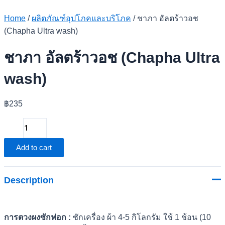
Home
/
ผลิตภัณฑ์อุปโภคและบริโภค
/ ชาภา อัลตร้าวอช
(Chapha Ultra wash)
ชาภา อัลตร้าวอช (Chapha Ultra
wash)
฿
235
ชาภา
อัลต
Add to cart
ร้าว
อช
(Chapha
Description
Ultra
wash)
quantity
การตวงผงซักฟอก :
ซักเครื่อง ผ้า 4-5 กิโลกรัม ใช้ 1 ช้อน (10