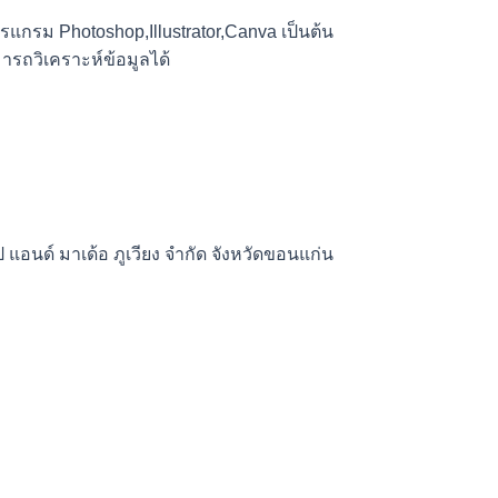
แกรม Photoshop,Illustrator,Canva เป็นต้น
รถวิเคราะห์ข้อมูลได้
 แอนด์ มาเด้อ ภูเวียง จำกัด จังหวัดขอนแก่น