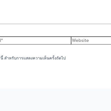
*
Website
ร์นี้ สำหรับการแสดงความเห็นครั้งถัดไป