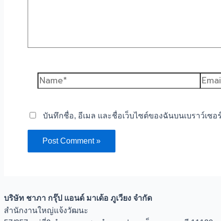
Name*
Email
บันทึกชื่อ, อีเมล และชื่อเว็บไซต์ของฉันบนเบราว์เซอ
บริษัท ชาภา กรุ๊ป แอนด์ มาเด้อ ภูเวียง จำกัด
สำนักงานใหญ่แจ้งวัฒนะ