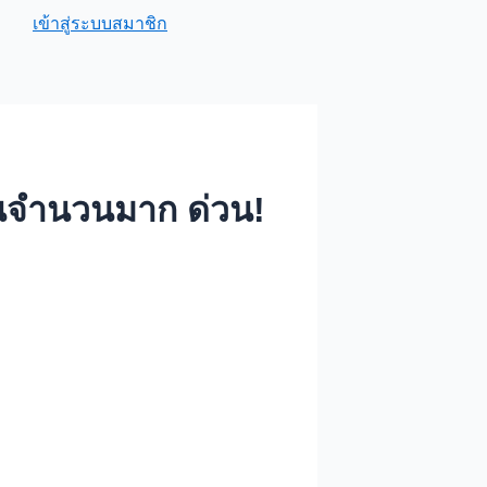
เข้าสู่ระบบสมาชิก
งานจำนวนมาก ด่วน!