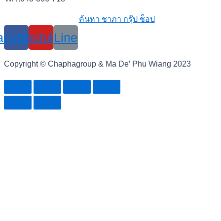
ค้นหา ชาภา กรุ๊ป ช็อป
acebook
Youtube
Line
Copyright © Chaphagroup & Ma De’ Phu Wiang 2023