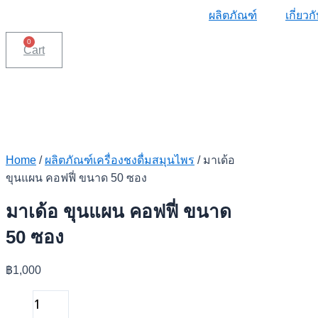
ผลิตภัณฑ์
เกี่ยว
0
Cart
Home
/
ผลิตภัณฑ์เครื่องชงดื่มสมุนไพร
/ มาเด้อ
ขุนแผน คอฟฟี่ ขนาด 50 ซอง
มาเด้อ ขุนแผน คอฟฟี่ ขนาด
50 ซอง
฿
1,000
มา
เด้อ