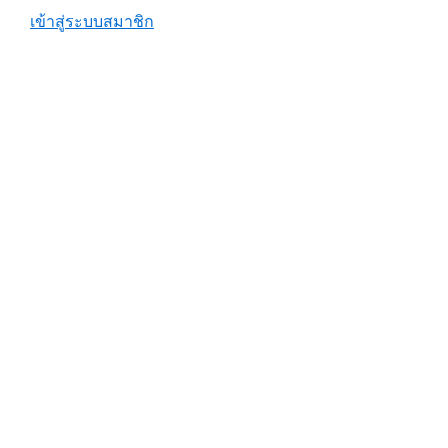
เข้าสู่ระบบสมาชิก