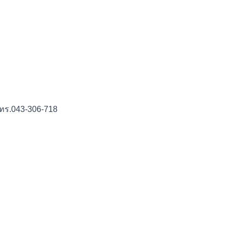
.043-306-718