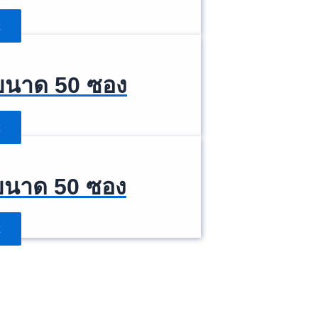
 ขนาด 50 ซอง
 ขนาด 50 ซอง