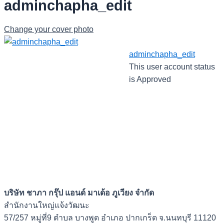
adminchapha_edit
Change your cover photo
adminchapha_edit
This user account status
is Approved
บริษัท ชาภา กรุ๊ป แอนด์ มาเด้อ ภูเวียง จำกัด
สำนักงานใหญ่แจ้งวัฒนะ
57/257 หมู่ที่9 ตำบล บางพูด อำเภอ ปากเกร็ด จ.นนทบุรี 11120