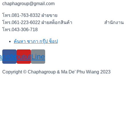
chaphagroup@gmail.com
โทร.081-763-8332 ฝ่ายขาย
โทร.061-223-6022 ฝ่ายสต็อกสินค้า สำนักงาน
โทร.043-306-718
ค้นหา ชาภา กรุ๊ป ช็อป
acebook
Youtube
Line
Copyright © Chaphagroup & Ma De’ Phu Wiang 2023